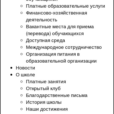
Платные образовательные услуги
Финансово-хозяйственная
деятельность
Вакантные места для приема
(перевода) обучающихся
Доступная среда
Международное сотрудничество
Организация питания в
образовательной организации
Новости
О школе
Платные занятия
Открытый клуб
Благодарственные письма
История школы
Наши достижения