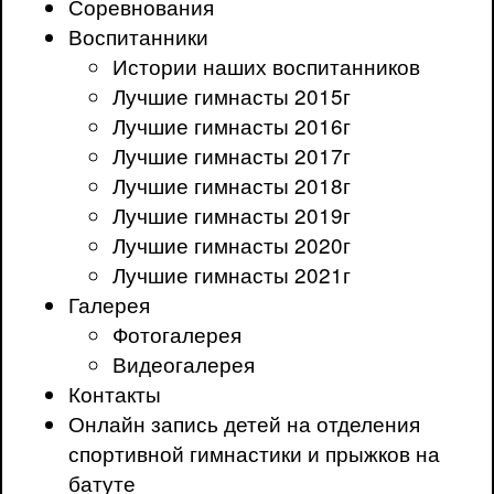
Соревнования
Воспитанники
Истории наших воспитанников
Лучшие гимнасты 2015г
Лучшие гимнасты 2016г
Лучшие гимнасты 2017г
Лучшие гимнасты 2018г
Лучшие гимнасты 2019г
Лучшие гимнасты 2020г
Лучшие гимнасты 2021г
Галерея
Фотогалерея
Видеогалерея
Контакты
Онлайн запись детей на отделения
спортивной гимнастики и прыжков на
батуте