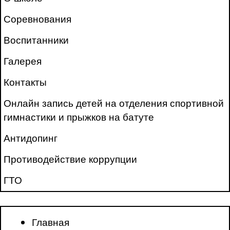
Соревнования
Воспитанники
Галерея
Контакты
Онлайн запись детей на отделения спортивной
гимнастики и прыжков на батуте
Антидопинг
Противодействие коррупции
ГТО
Главная