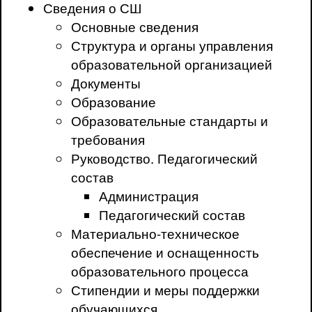
Сведения о СШ
Основные сведения
Структура и органы управления
образовательной организацией
Документы
Образование
Образовательные стандарты и
требования
Руководство. Педагогический
состав
Администрация
Педагогический состав
Материально-техническое
обеспечение и оснащенность
образовательного процесса
Стипендии и меры поддержки
обучающихся