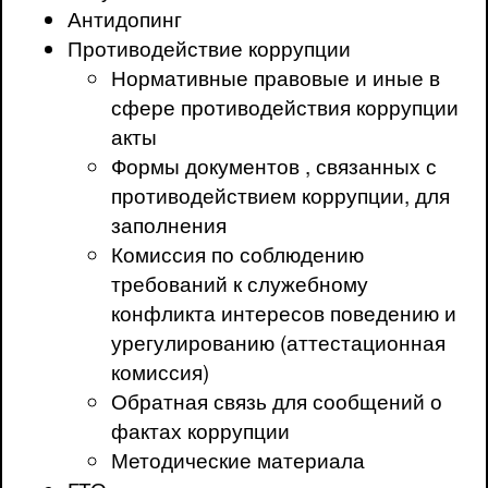
Антидопинг
Противодействие коррупции
Нормативные правовые и иные в
сфере противодействия коррупции
акты
Формы документов , связанных с
противодействием коррупции, для
заполнения
Комиссия по соблюдению
требований к служебному
конфликта интересов поведению и
урегулированию (аттестационная
комиссия)
Обратная связь для сообщений о
фактах коррупции
Методические материала