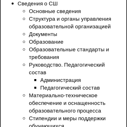
Сведения о СШ
Основные сведения
Структура и органы управления
образовательной организацией
Документы
Образование
Образовательные стандарты и
требования
Руководство. Педагогический
состав
Администрация
Педагогический состав
Материально-техническое
обеспечение и оснащенность
образовательного процесса
Стипендии и меры поддержки
обучающихся