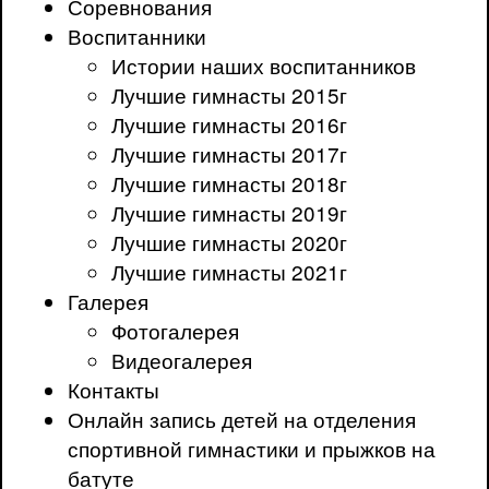
Соревнования
Воспитанники
Истории наших воспитанников
Лучшие гимнасты 2015г
Лучшие гимнасты 2016г
Лучшие гимнасты 2017г
Лучшие гимнасты 2018г
Лучшие гимнасты 2019г
Лучшие гимнасты 2020г
Лучшие гимнасты 2021г
Галерея
Фотогалерея
Видеогалерея
Контакты
Онлайн запись детей на отделения
спортивной гимнастики и прыжков на
батуте