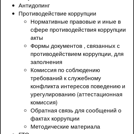
Антидопинг
Противодействие коррупции
Нормативные правовые и иные в
сфере противодействия коррупции
акты
Формы документов , связанных с
противодействием коррупции, для
заполнения
Комиссия по соблюдению
требований к служебному
конфликта интересов поведению и
урегулированию (аттестационная
комиссия)
Обратная связь для сообщений о
фактах коррупции
Методические материала