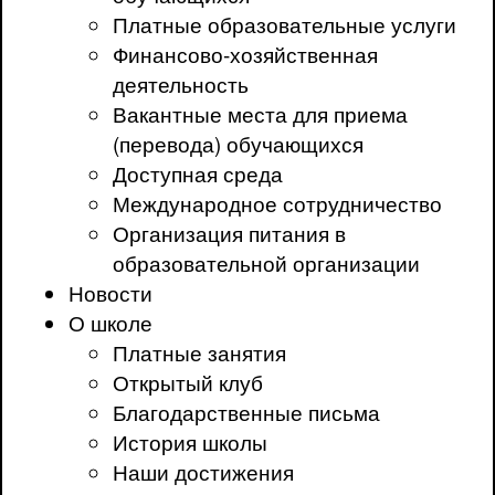
Платные образовательные услуги
Финансово-хозяйственная
деятельность
Вакантные места для приема
(перевода) обучающихся
Доступная среда
Международное сотрудничество
Организация питания в
образовательной организации
Новости
О школе
Платные занятия
Открытый клуб
Благодарственные письма
История школы
Наши достижения