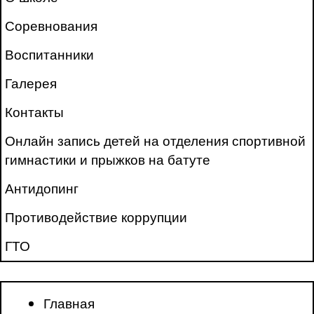
Соревнования
Воспитанники
Галерея
Контакты
Онлайн запись детей на отделения спортивной
гимнастики и прыжков на батуте
Антидопинг
Противодействие коррупции
ГТО
Главная