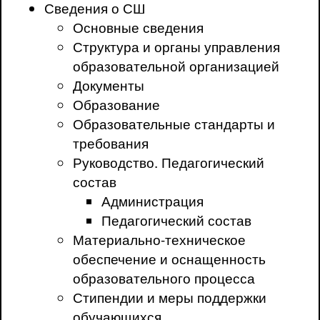
Сведения о СШ
Основные сведения
Структура и органы управления
образовательной организацией
Документы
Образование
Образовательные стандарты и
требования
Руководство. Педагогический
состав
Администрация
Педагогический состав
Материально-техническое
обеспечение и оснащенность
образовательного процесса
Стипендии и меры поддержки
обучающихся