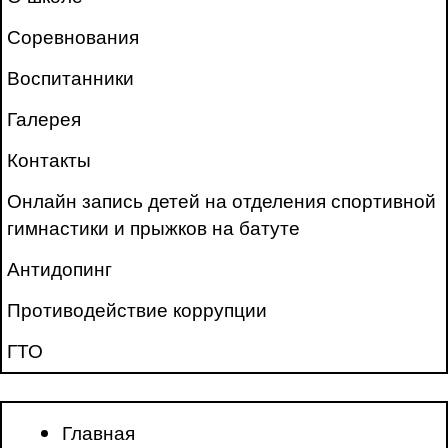
Соревнования
Воспитанники
Галерея
Контакты
Онлайн запись детей на отделения спортивной
гимнастики и прыжков на батуте
Антидопинг
Противодействие коррупции
ГТО
Главная