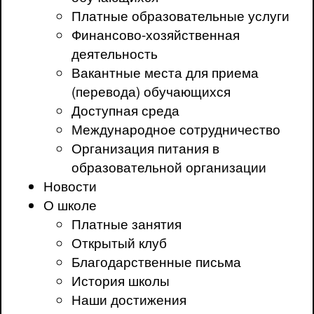
Платные образовательные услуги
Финансово-хозяйственная
деятельность
Вакантные места для приема
(перевода) обучающихся
Доступная среда
Международное сотрудничество
Организация питания в
образовательной организации
Новости
О школе
Платные занятия
Открытый клуб
Благодарственные письма
История школы
Наши достижения