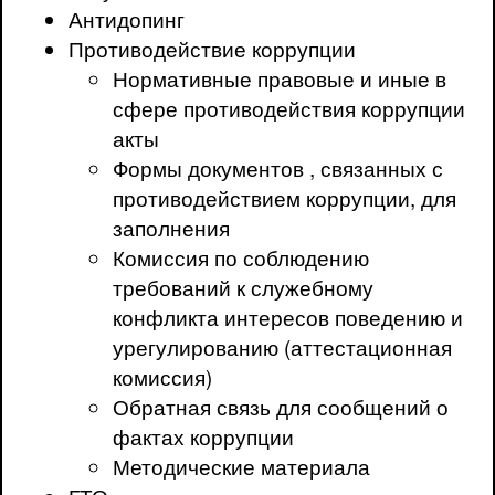
Антидопинг
Противодействие коррупции
Нормативные правовые и иные в
сфере противодействия коррупции
акты
Формы документов , связанных с
противодействием коррупции, для
заполнения
Комиссия по соблюдению
требований к служебному
конфликта интересов поведению и
урегулированию (аттестационная
комиссия)
Обратная связь для сообщений о
фактах коррупции
Методические материала