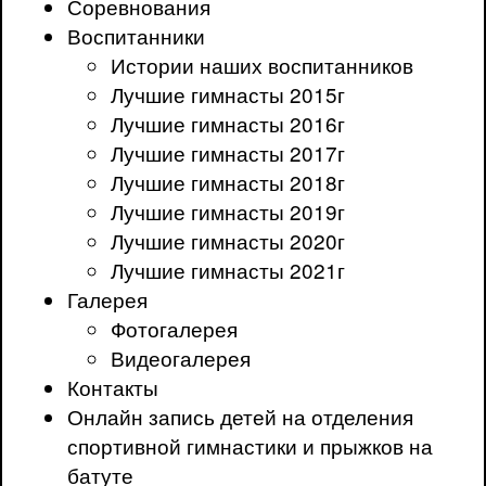
Соревнования
Воспитанники
Истории наших воспитанников
Лучшие гимнасты 2015г
Лучшие гимнасты 2016г
Лучшие гимнасты 2017г
Лучшие гимнасты 2018г
Лучшие гимнасты 2019г
Лучшие гимнасты 2020г
Лучшие гимнасты 2021г
Галерея
Фотогалерея
Видеогалерея
Контакты
Онлайн запись детей на отделения
спортивной гимнастики и прыжков на
батуте