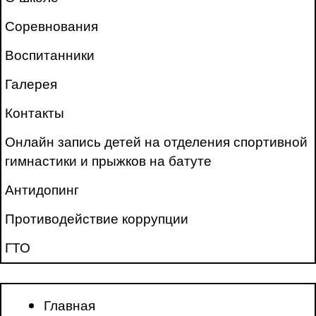
Соревнования
Воспитанники
Галерея
Контакты
Онлайн запись детей на отделения спортивной
гимнастики и прыжков на батуте
Антидопинг
Противодействие коррупции
ГТО
Главная