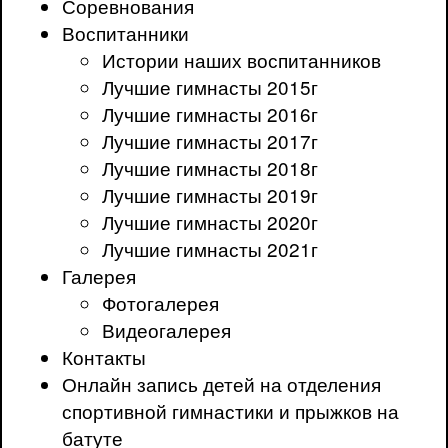
Соревнования
Воспитанники
Истории наших воспитанников
Лучшие гимнасты 2015г
Лучшие гимнасты 2016г
Лучшие гимнасты 2017г
Лучшие гимнасты 2018г
Лучшие гимнасты 2019г
Лучшие гимнасты 2020г
Лучшие гимнасты 2021г
Галерея
Фотогалерея
Видеогалерея
Контакты
Онлайн запись детей на отделения
спортивной гимнастики и прыжков на
батуте