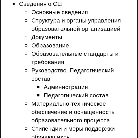
Сведения о СШ
Основные сведения
Структура и органы управления
образовательной организацией
Документы
Образование
Образовательные стандарты и
требования
Руководство. Педагогический
состав
Администрация
Педагогический состав
Материально-техническое
обеспечение и оснащенность
образовательного процесса
Стипендии и меры поддержки
обучающихся