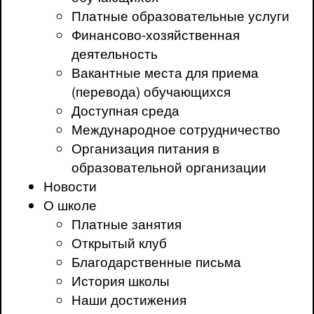
Платные образовательные услуги
Финансово-хозяйственная
деятельность
Вакантные места для приема
(перевода) обучающихся
Доступная среда
Международное сотрудничество
Организация питания в
образовательной организации
Новости
О школе
Платные занятия
Открытый клуб
Благодарственные письма
История школы
Наши достижения