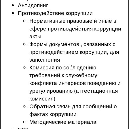
Антидопинг
Противодействие коррупции
Нормативные правовые и иные в
сфере противодействия коррупции
акты
Формы документов , связанных с
противодействием коррупции, для
заполнения
Комиссия по соблюдению
требований к служебному
конфликта интересов поведению и
урегулированию (аттестационная
комиссия)
Обратная связь для сообщений о
фактах коррупции
Методические материала