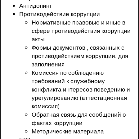
Антидопинг
Противодействие коррупции
Нормативные правовые и иные в
сфере противодействия коррупции
акты
Формы документов , связанных с
противодействием коррупции, для
заполнения
Комиссия по соблюдению
требований к служебному
конфликта интересов поведению и
урегулированию (аттестационная
комиссия)
Обратная связь для сообщений о
фактах коррупции
Методические материала