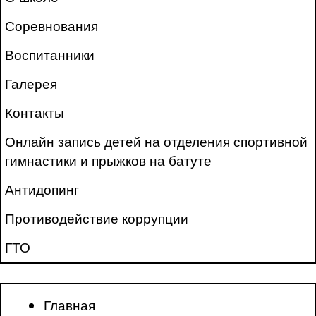
Соревнования
Воспитанники
Галерея
Контакты
Онлайн запись детей на отделения спортивной
гимнастики и прыжков на батуте
Антидопинг
Противодействие коррупции
ГТО
Главная