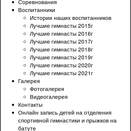
Соревнования
Воспитанники
Истории наших воспитанников
Лучшие гимнасты 2015г
Лучшие гимнасты 2016г
Лучшие гимнасты 2017г
Лучшие гимнасты 2018г
Лучшие гимнасты 2019г
Лучшие гимнасты 2020г
Лучшие гимнасты 2021г
Галерея
Фотогалерея
Видеогалерея
Контакты
Онлайн запись детей на отделения
спортивной гимнастики и прыжков на
батуте