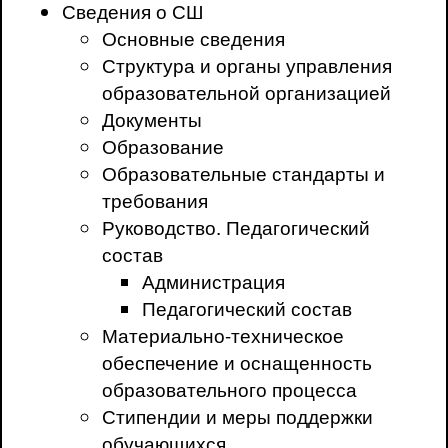
Сведения о СШ
Основные сведения
Структура и органы управления
образовательной организацией
Документы
Образование
Образовательные стандарты и
требования
Руководство. Педагогический
состав
Администрация
Педагогический состав
Материально-техническое
обеспечение и оснащенность
образовательного процесса
Стипендии и меры поддержки
обучающихся