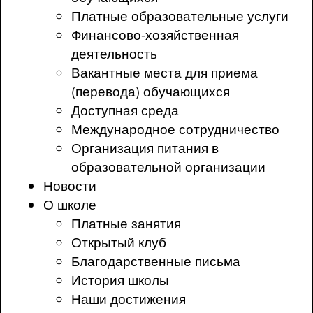
Платные образовательные услуги
Финансово-хозяйственная
деятельность
Вакантные места для приема
(перевода) обучающихся
Доступная среда
Международное сотрудничество
Организация питания в
образовательной организации
Новости
О школе
Платные занятия
Открытый клуб
Благодарственные письма
История школы
Наши достижения