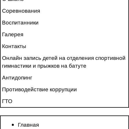
Соревнования
Воспитанники
Галерея
Контакты
Онлайн запись детей на отделения спортивной
гимнастики и прыжков на батуте
Антидопинг
Противодействие коррупции
ГТО
Главная