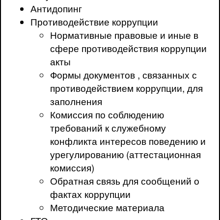
Антидопинг
Противодействие коррупции
Нормативные правовые и иные в
сфере противодействия коррупции
акты
Формы документов , связанных с
противодействием коррупции, для
заполнения
Комиссия по соблюдению
требований к служебному
конфликта интересов поведению и
урегулированию (аттестационная
комиссия)
Обратная связь для сообщений о
фактах коррупции
Методические материала