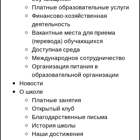
Платные образовательные услуги
Финансово-хозяйственная
деятельность
Вакантные места для приема
(перевода) обучающихся
Доступная среда
Международное сотрудничество
Организация питания в
образовательной организации
Новости
О школе
Платные занятия
Открытый клуб
Благодарственные письма
История школы
Наши достижения