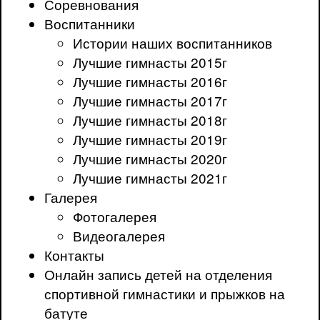
Соревнования
Воспитанники
Истории наших воспитанников
Лучшие гимнасты 2015г
Лучшие гимнасты 2016г
Лучшие гимнасты 2017г
Лучшие гимнасты 2018г
Лучшие гимнасты 2019г
Лучшие гимнасты 2020г
Лучшие гимнасты 2021г
Галерея
Фотогалерея
Видеогалерея
Контакты
Онлайн запись детей на отделения
спортивной гимнастики и прыжков на
батуте