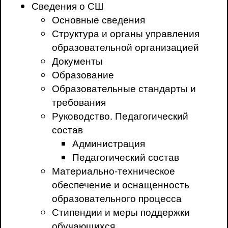
Сведения о СШ
Основные сведения
Структура и органы управления
образовательной организацией
Документы
Образование
Образовательные стандарты и
требования
Руководство. Педагогический
состав
Администрация
Педагогический состав
Материально-техническое
обеспечение и оснащенность
образовательного процесса
Стипендии и меры поддержки
обучающихся