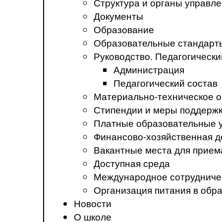
Структура и органы управл
Документы
Образование
Образовательные стандарт
Руководство. Педагогически
Администрация
Педагогический состав
Материально-техническое о
Стипендии и меры поддерж
Платные образовательные 
Финансово-хозяйственная д
Вакантные места для прием
Доступная среда
Международное сотрудниче
Организация питания в обр
Новости
О школе