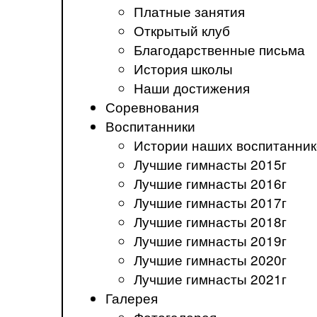
Платные занятия
Открытый клуб
Благодарственные письма
История школы
Наши достижения
Соревнования
Воспитанники
Истории наших воспитанник
Лучшие гимнасты 2015г
Лучшие гимнасты 2016г
Лучшие гимнасты 2017г
Лучшие гимнасты 2018г
Лучшие гимнасты 2019г
Лучшие гимнасты 2020г
Лучшие гимнасты 2021г
Галерея
Фотогалерея