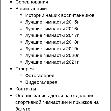
Соревнования
Воспитанники
Истории наших воспитанников
Лучшие гимнасты 2015г
Лучшие гимнасты 2016г
Лучшие гимнасты 2017г
Лучшие гимнасты 2018г
Лучшие гимнасты 2019г
Лучшие гимнасты 2020г
Лучшие гимнасты 2021г
Галерея
Фотогалерея
Видеогалерея
Контакты
Онлайн запись детей на отделения
спортивной гимнастики и прыжков на
батуте