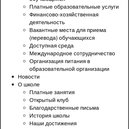
Платные образовательные услуги
Финансово-хозяйственная
деятельность
Вакантные места для приема
(перевода) обучающихся
Доступная среда
Международное сотрудничество
Организация питания в
образовательной организации
Новости
О школе
Платные занятия
Открытый клуб
Благодарственные письма
История школы
Наши достижения