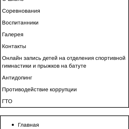
Соревнования
Воспитанники
Галерея
Контакты
Онлайн запись детей на отделения спортивной
гимнастики и прыжков на батуте
Антидопинг
Противодействие коррупции
ГТО
Главная