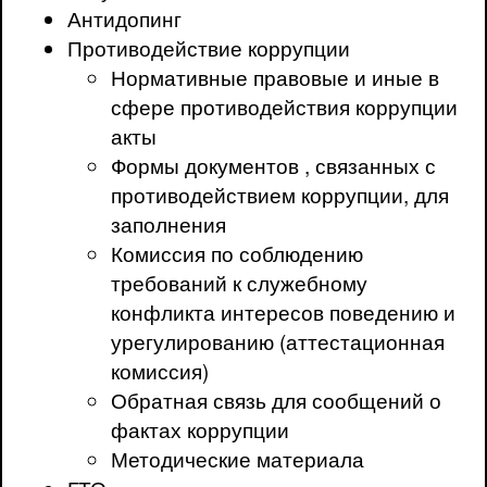
Антидопинг
Противодействие коррупции
Нормативные правовые и иные в
сфере противодействия коррупции
акты
Формы документов , связанных с
противодействием коррупции, для
заполнения
Комиссия по соблюдению
требований к служебному
конфликта интересов поведению и
урегулированию (аттестационная
комиссия)
Обратная связь для сообщений о
фактах коррупции
Методические материала