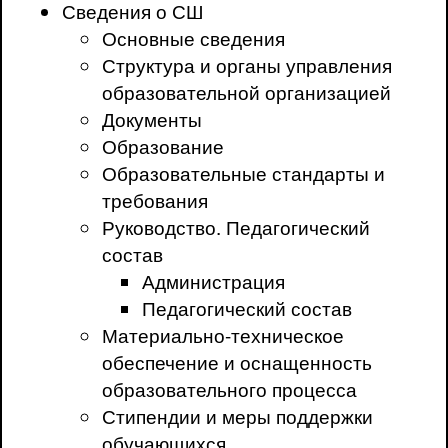
Сведения о СШ
Основные сведения
Структура и органы управления
образовательной организацией
Документы
Образование
Образовательные стандарты и
требования
Руководство. Педагогический
состав
Администрация
Педагогический состав
Материально-техническое
обеспечение и оснащенность
образовательного процесса
Стипендии и меры поддержки
обучающихся