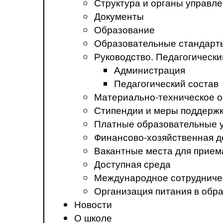
Структура и органы управл
Документы
Образование
Образовательные стандарт
Руководство. Педагогически
Администрация
Педагогический состав
Материально-техническое о
Стипендии и меры поддерж
Платные образовательные 
Финансово-хозяйственная д
Вакантные места для прием
Доступная среда
Международное сотрудниче
Организация питания в обр
Новости
О школе