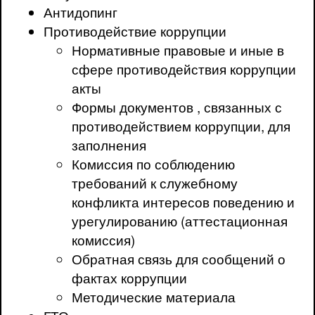
Антидопинг
Противодействие коррупции
Нормативные правовые и иные в
сфере противодействия коррупции
акты
Формы документов , связанных с
противодействием коррупции, для
заполнения
Комиссия по соблюдению
требований к служебному
конфликта интересов поведению и
урегулированию (аттестационная
комиссия)
Обратная связь для сообщений о
фактах коррупции
Методические материала