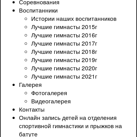
Соревнования
Воспитанники
Истории наших воспитанников
Лучшие гимнасты 2015г
Лучшие гимнасты 2016г
Лучшие гимнасты 2017г
Лучшие гимнасты 2018г
Лучшие гимнасты 2019г
Лучшие гимнасты 2020г
Лучшие гимнасты 2021г
Галерея
Фотогалерея
Видеогалерея
Контакты
Онлайн запись детей на отделения
спортивной гимнастики и прыжков на
батуте