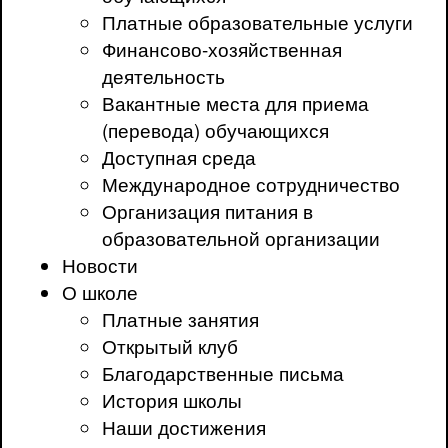
Платные образовательные услуги
Финансово-хозяйственная
деятельность
Вакантные места для приема
(перевода) обучающихся
Доступная среда
Международное сотрудничество
Организация питания в
образовательной организации
Новости
О школе
Платные занятия
Открытый клуб
Благодарственные письма
История школы
Наши достижения