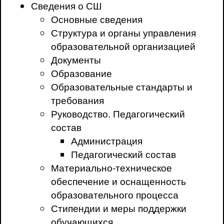
Сведения о СШ
Основные сведения
Структура и органы управления
образовательной организацией
Документы
Образование
Образовательные стандарты и
требования
Руководство. Педагогический
состав
Администрация
Педагогический состав
Материально-техническое
обеспечение и оснащенность
образовательного процесса
Стипендии и меры поддержки
обучающихся