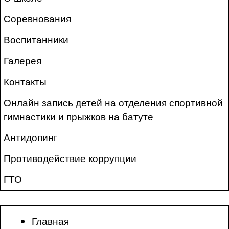
Соревнования
Воспитанники
Галерея
Контакты
Онлайн запись детей на отделения спортивной
гимнастики и прыжков на батуте
Антидопинг
Противодействие коррупции
ГТО
Главная