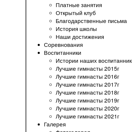
Платные занятия
Открытый клуб
Благодарственные письма
История школы
Наши достижения
Соревнования
Воспитанники
Истории наших воспитанник
Лучшие гимнасты 2015г
Лучшие гимнасты 2016г
Лучшие гимнасты 2017г
Лучшие гимнасты 2018г
Лучшие гимнасты 2019г
Лучшие гимнасты 2020г
Лучшие гимнасты 2021г
Галерея
Фотогалерея