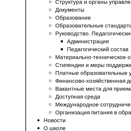
Структура и органы управл
Документы
Образование
Образовательные стандарт
Руководство. Педагогически
Администрация
Педагогический состав
Материально-техническое о
Стипендии и меры поддерж
Платные образовательные 
Финансово-хозяйственная д
Вакантные места для прием
Доступная среда
Международное сотрудниче
Организация питания в обр
Новости
О школе