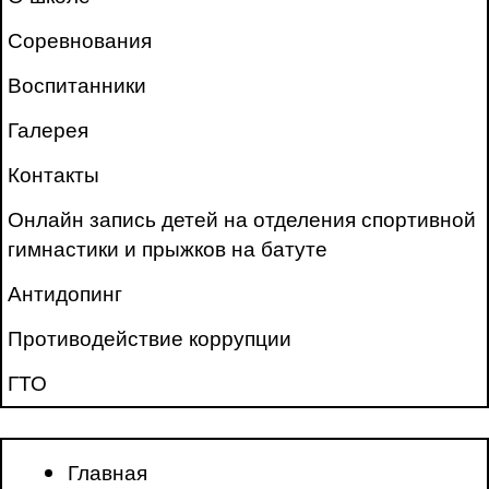
Соревнования
Воспитанники
Галерея
Контакты
Онлайн запись детей на отделения спортивной
гимнастики и прыжков на батуте
Антидопинг
Противодействие коррупции
ГТО
Главная