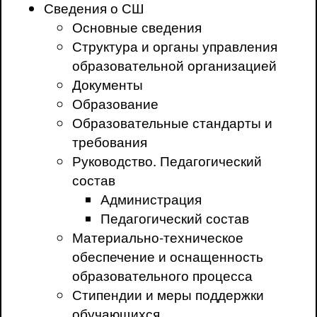
Сведения о СШ
Основные сведения
Структура и органы управления
образовательной организацией
Документы
Образование
Образовательные стандарты и
требования
Руководство. Педагогический
состав
Администрация
Педагогический состав
Материально-техническое
обеспечение и оснащенность
образовательного процесса
Стипендии и меры поддержки
обучающихся