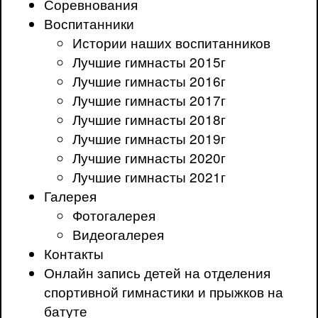
Соревнования
Воспитанники
Истории наших воспитанников
Лучшие гимнасты 2015г
Лучшие гимнасты 2016г
Лучшие гимнасты 2017г
Лучшие гимнасты 2018г
Лучшие гимнасты 2019г
Лучшие гимнасты 2020г
Лучшие гимнасты 2021г
Галерея
Фотогалерея
Видеогалерея
Контакты
Онлайн запись детей на отделения
спортивной гимнастики и прыжков на
батуте