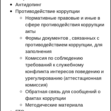
Антидопинг
Противодействие коррупции
Нормативные правовые и иные в
сфере противодействия коррупции
акты
Формы документов , связанных с
противодействием коррупции, для
заполнения
Комиссия по соблюдению
требований к служебному
конфликта интересов поведению и
урегулированию (аттестационная
комиссия)
Обратная связь для сообщений о
фактах коррупции
Методические материала