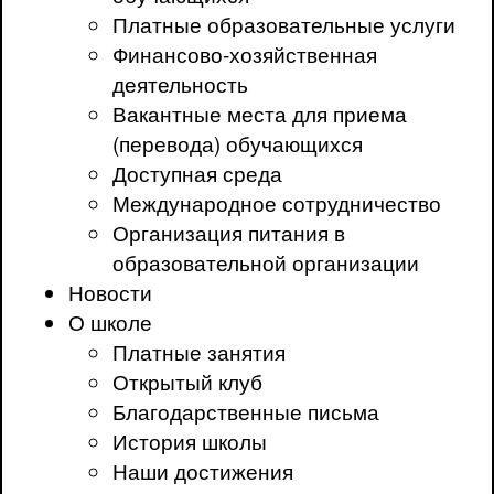
Платные образовательные услуги
Финансово-хозяйственная
деятельность
Вакантные места для приема
(перевода) обучающихся
Доступная среда
Международное сотрудничество
Организация питания в
образовательной организации
Новости
О школе
Платные занятия
Открытый клуб
Благодарственные письма
История школы
Наши достижения