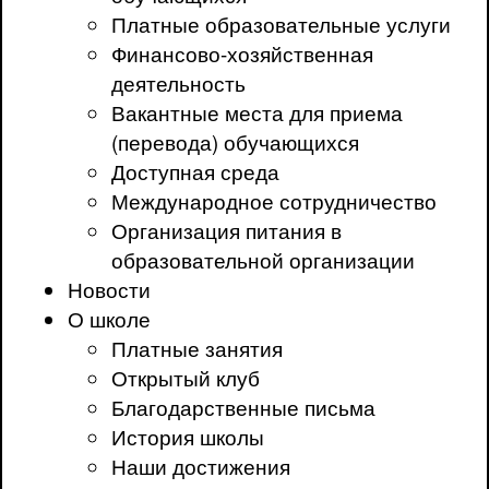
Платные образовательные услуги
Финансово-хозяйственная
деятельность
Вакантные места для приема
(перевода) обучающихся
Доступная среда
Международное сотрудничество
Организация питания в
образовательной организации
Новости
О школе
Платные занятия
Открытый клуб
Благодарственные письма
История школы
Наши достижения