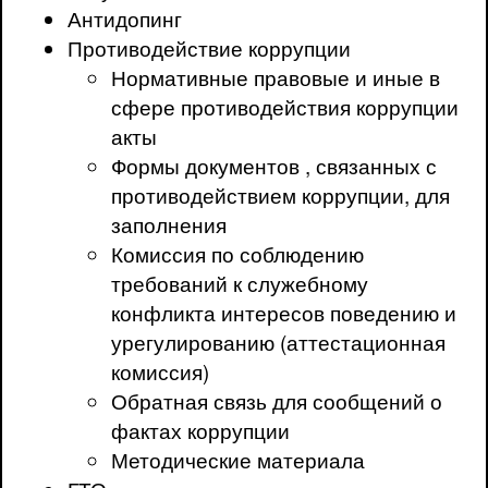
Антидопинг
Противодействие коррупции
Нормативные правовые и иные в
сфере противодействия коррупции
акты
Формы документов , связанных с
противодействием коррупции, для
заполнения
Комиссия по соблюдению
требований к служебному
конфликта интересов поведению и
урегулированию (аттестационная
комиссия)
Обратная связь для сообщений о
фактах коррупции
Методические материала