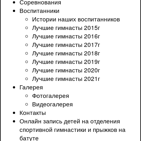
Соревнования
Воспитанники
Истории наших воспитанников
Лучшие гимнасты 2015г
Лучшие гимнасты 2016г
Лучшие гимнасты 2017г
Лучшие гимнасты 2018г
Лучшие гимнасты 2019г
Лучшие гимнасты 2020г
Лучшие гимнасты 2021г
Галерея
Фотогалерея
Видеогалерея
Контакты
Онлайн запись детей на отделения
спортивной гимнастики и прыжков на
батуте