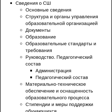
Сведения о СШ
Основные сведения
Структура и органы управления
образовательной организацией
Документы
Образование
Образовательные стандарты и
требования
Руководство. Педагогический
состав
Администрация
Педагогический состав
Материально-техническое
обеспечение и оснащенность
образовательного процесса
Стипендии и меры поддержки
обучающихся