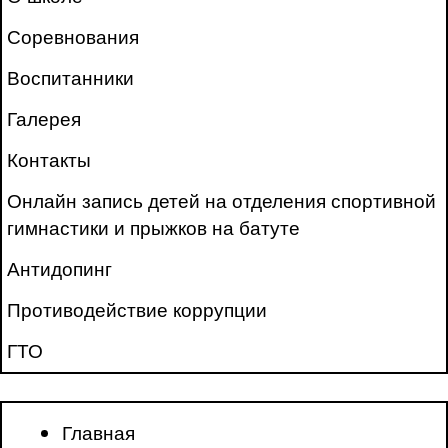
Соревнования
Воспитанники
Галерея
Контакты
Онлайн запись детей на отделения спортивной
гимнастики и прыжков на батуте
Антидопинг
Противодействие коррупции
ГТО
Главная