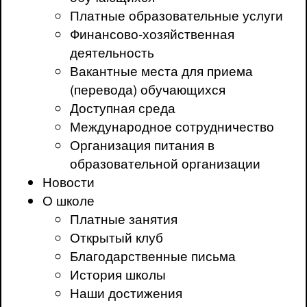
Платные образовательные услуги
Финансово-хозяйственная
деятельность
Вакантные места для приема
(перевода) обучающихся
Доступная среда
Международное сотрудничество
Организация питания в
образовательной организации
Новости
О школе
Платные занятия
Открытый клуб
Благодарственные письма
История школы
Наши достижения