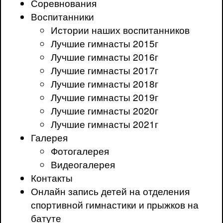
Соревнования
Воспитанники
Истории наших воспитанников
Лучшие гимнасты 2015г
Лучшие гимнасты 2016г
Лучшие гимнасты 2017г
Лучшие гимнасты 2018г
Лучшие гимнасты 2019г
Лучшие гимнасты 2020г
Лучшие гимнасты 2021г
Галерея
Фотогалерея
Видеогалерея
Контакты
Онлайн запись детей на отделения
спортивной гимнастики и прыжков на
батуте