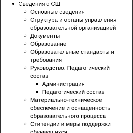
Сведения о СШ
Основные сведения
Структура и органы управления
образовательной организацией
Документы
Образование
Образовательные стандарты и
требования
Руководство. Педагогический
состав
Администрация
Педагогический состав
Материально-техническое
обеспечение и оснащенность
образовательного процесса
Стипендии и меры поддержки
обучающихся