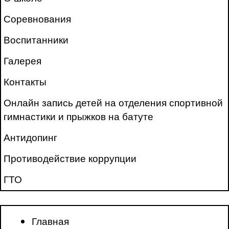
Соревнования
Воспитанники
Галерея
Контакты
Онлайн запись детей на отделения спортивной
гимнастики и прыжков на батуте
Антидопинг
Противодействие коррупции
ГТО
Главная