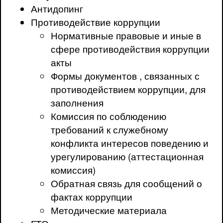
Антидопинг
Противодействие коррупции
Нормативные правовые и иные в
сфере противодействия коррупции
акты
Формы документов , связанных с
противодействием коррупции, для
заполнения
Комиссия по соблюдению
требований к служебному
конфликта интересов поведению и
урегулированию (аттестационная
комиссия)
Обратная связь для сообщений о
фактах коррупции
Методические материала