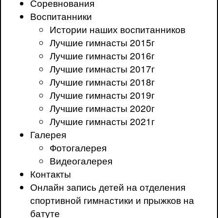
Соревнования
Воспитанники
Истории наших воспитанников
Лучшие гимнасты 2015г
Лучшие гимнасты 2016г
Лучшие гимнасты 2017г
Лучшие гимнасты 2018г
Лучшие гимнасты 2019г
Лучшие гимнасты 2020г
Лучшие гимнасты 2021г
Галерея
Фотогалерея
Видеогалерея
Контакты
Онлайн запись детей на отделения
спортивной гимнастики и прыжков на
батуте