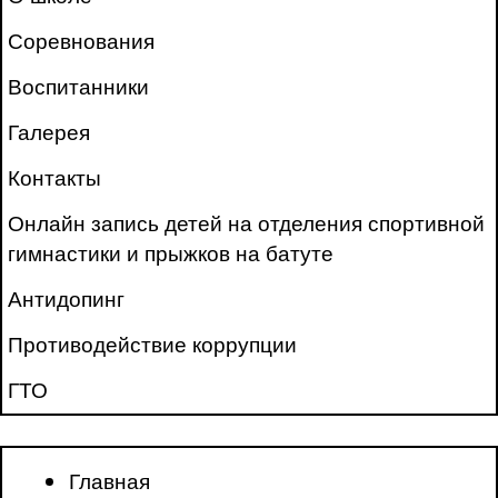
Соревнования
Воспитанники
Галерея
Контакты
Онлайн запись детей на отделения спортивной
гимнастики и прыжков на батуте
Антидопинг
Противодействие коррупции
ГТО
Главная