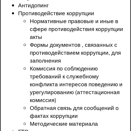
Антидопинг
Противодействие коррупции
Нормативные правовые и иные в
сфере противодействия коррупции
акты
Формы документов , связанных с
противодействием коррупции, для
заполнения
Комиссия по соблюдению
требований к служебному
конфликта интересов поведению и
урегулированию (аттестационная
комиссия)
Обратная связь для сообщений о
фактах коррупции
Методические материала