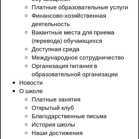
Платные образовательные услуги
Финансово-хозяйственная
деятельность
Вакантные места для приема
(перевода) обучающихся
Доступная среда
Международное сотрудничество
Организация питания в
образовательной организации
Новости
О школе
Платные занятия
Открытый клуб
Благодарственные письма
История школы
Наши достижения