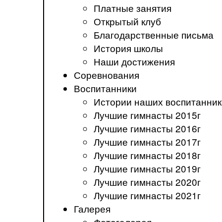
Платные занятия
Открытый клуб
Благодарственные письма
История школы
Наши достижения
Соревнования
Воспитанники
Истории наших воспитанник
Лучшие гимнасты 2015г
Лучшие гимнасты 2016г
Лучшие гимнасты 2017г
Лучшие гимнасты 2018г
Лучшие гимнасты 2019г
Лучшие гимнасты 2020г
Лучшие гимнасты 2021г
Галерея
Фотогалерея