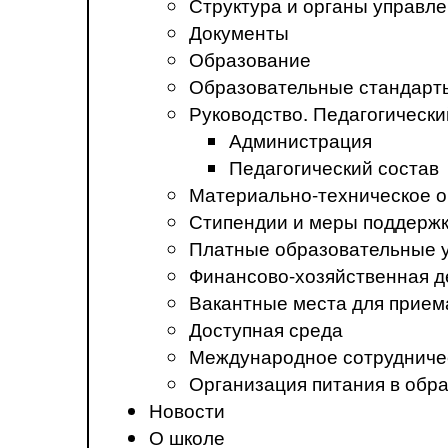
Структура и органы управл
Документы
Образование
Образовательные стандарт
Руководство. Педагогически
Администрация
Педагогический состав
Материально-техническое о
Стипендии и меры поддерж
Платные образовательные 
Финансово-хозяйственная д
Вакантные места для прием
Доступная среда
Международное сотрудниче
Организация питания в обр
Новости
О школе