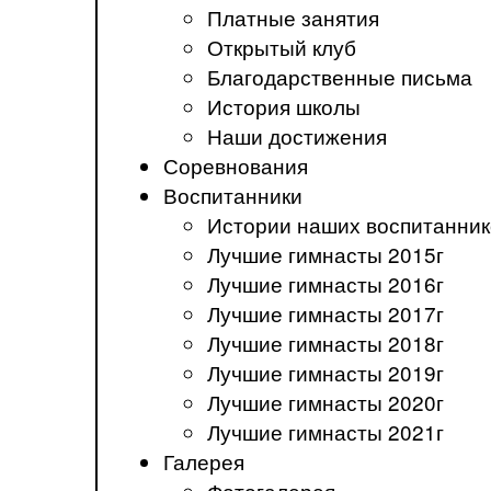
Платные занятия
Открытый клуб
Благодарственные письма
История школы
Наши достижения
Соревнования
Воспитанники
Истории наших воспитанник
Лучшие гимнасты 2015г
Лучшие гимнасты 2016г
Лучшие гимнасты 2017г
Лучшие гимнасты 2018г
Лучшие гимнасты 2019г
Лучшие гимнасты 2020г
Лучшие гимнасты 2021г
Галерея
Фотогалерея