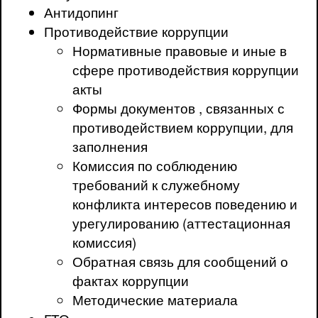
Антидопинг
Противодействие коррупции
Нормативные правовые и иные в
сфере противодействия коррупции
акты
Формы документов , связанных с
противодействием коррупции, для
заполнения
Комиссия по соблюдению
требований к служебному
конфликта интересов поведению и
урегулированию (аттестационная
комиссия)
Обратная связь для сообщений о
фактах коррупции
Методические материала