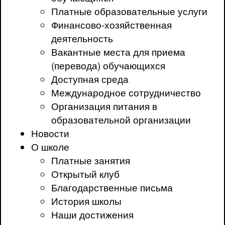
Платные образовательные услуги
Финансово-хозяйственная
деятельность
Вакантные места для приема
(перевода) обучающихся
Доступная среда
Международное сотрудничество
Организация питания в
образовательной организации
Новости
О школе
Платные занятия
Открытый клуб
Благодарственные письма
История школы
Наши достижения