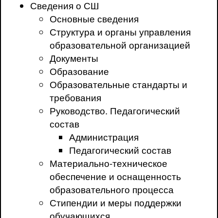
Сведения о СШ
Основные сведения
Структура и органы управления
образовательной организацией
Документы
Образование
Образовательные стандарты и
требования
Руководство. Педагогический
состав
Администрация
Педагогический состав
Материально-техническое
обеспечение и оснащенность
образовательного процесса
Стипендии и меры поддержки
обучающихся