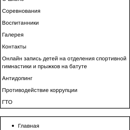
Соревнования
Воспитанники
Галерея
Контакты
Онлайн запись детей на отделения спортивной
гимнастики и прыжков на батуте
Антидопинг
Противодействие коррупции
ГТО
Главная