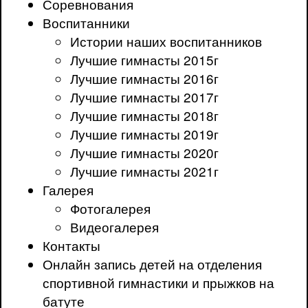
Соревнования
Воспитанники
Истории наших воспитанников
Лучшие гимнасты 2015г
Лучшие гимнасты 2016г
Лучшие гимнасты 2017г
Лучшие гимнасты 2018г
Лучшие гимнасты 2019г
Лучшие гимнасты 2020г
Лучшие гимнасты 2021г
Галерея
Фотогалерея
Видеогалерея
Контакты
Онлайн запись детей на отделения
спортивной гимнастики и прыжков на
батуте