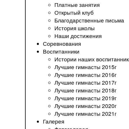
Платные занятия
Открытый клуб
Благодарственные письма
История школы
Наши достижения
Соревнования
Воспитанники
Истории наших воспитанник
Лучшие гимнасты 2015г
Лучшие гимнасты 2016г
Лучшие гимнасты 2017г
Лучшие гимнасты 2018г
Лучшие гимнасты 2019г
Лучшие гимнасты 2020г
Лучшие гимнасты 2021г
Галерея
Фотогалерея