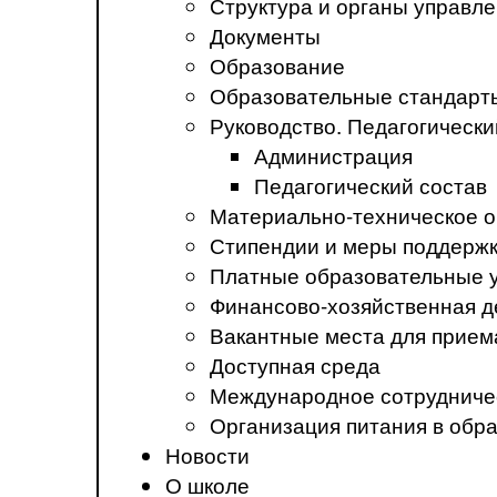
Структура и органы управл
Документы
Образование
Образовательные стандарт
Руководство. Педагогически
Администрация
Педагогический состав
Материально-техническое о
Стипендии и меры поддерж
Платные образовательные 
Финансово-хозяйственная д
Вакантные места для прием
Доступная среда
Международное сотрудниче
Организация питания в обр
Новости
О школе