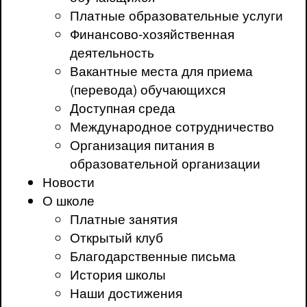
Платные образовательные услуги
Финансово-хозяйственная
деятельность
Вакантные места для приема
(перевода) обучающихся
Доступная среда
Международное сотрудничество
Организация питания в
образовательной организации
Новости
О школе
Платные занятия
Открытый клуб
Благодарственные письма
История школы
Наши достижения