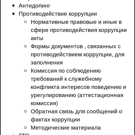
Антидопинг
Противодействие коррупции
Нормативные правовые и иные в
сфере противодействия коррупции
акты
Формы документов , связанных с
противодействием коррупции, для
заполнения
Комиссия по соблюдению
требований к служебному
конфликта интересов поведению и
урегулированию (аттестационная
комиссия)
Обратная связь для сообщений о
фактах коррупции
Методические материала