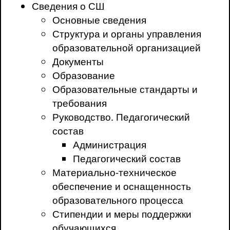
Сведения о СШ
Основные сведения
Структура и органы управления
образовательной организацией
Документы
Образование
Образовательные стандарты и
требования
Руководство. Педагогический
состав
Администрация
Педагогический состав
Материально-техническое
обеспечение и оснащенность
образовательного процесса
Стипендии и меры поддержки
обучающихся