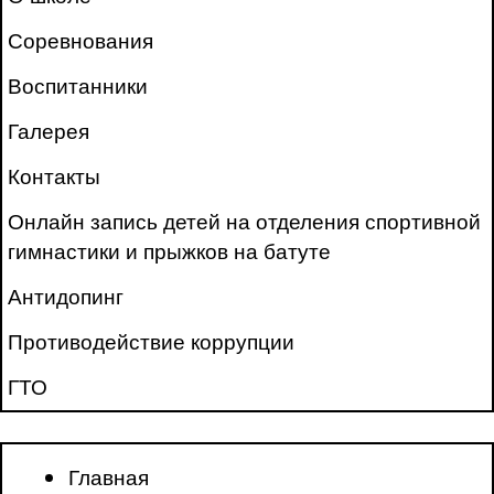
Соревнования
Воспитанники
Галерея
Контакты
Онлайн запись детей на отделения спортивной
гимнастики и прыжков на батуте
Антидопинг
Противодействие коррупции
ГТО
Главная