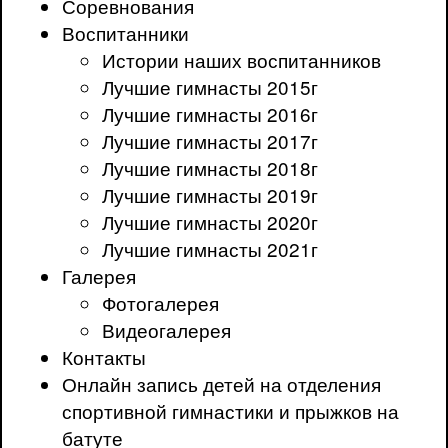
Соревнования
Воспитанники
Истории наших воспитанников
Лучшие гимнасты 2015г
Лучшие гимнасты 2016г
Лучшие гимнасты 2017г
Лучшие гимнасты 2018г
Лучшие гимнасты 2019г
Лучшие гимнасты 2020г
Лучшие гимнасты 2021г
Галерея
Фотогалерея
Видеогалерея
Контакты
Онлайн запись детей на отделения
спортивной гимнастики и прыжков на
батуте