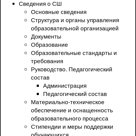
Сведения о СШ
Основные сведения
Структура и органы управления
образовательной организацией
Документы
Образование
Образовательные стандарты и
требования
Руководство. Педагогический
состав
Администрация
Педагогический состав
Материально-техническое
обеспечение и оснащенность
образовательного процесса
Стипендии и меры поддержки
обучающихся