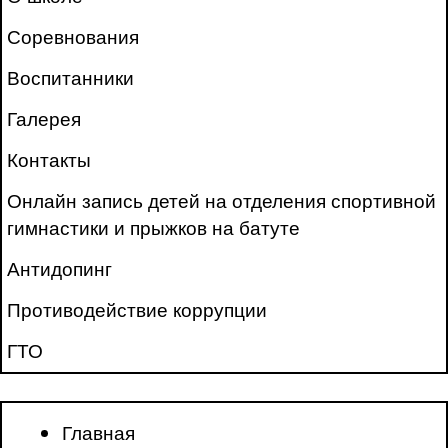
Соревнования
Воспитанники
Галерея
Контакты
Онлайн запись детей на отделения спортивной
гимнастики и прыжков на батуте
Антидопинг
Противодействие коррупции
ГТО
Главная