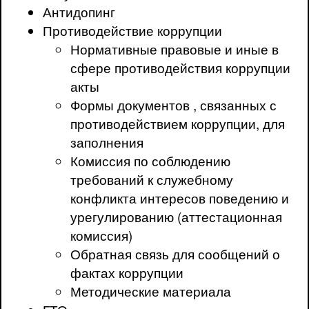
Антидопинг
Противодействие коррупции
Нормативные правовые и иные в
сфере противодействия коррупции
акты
Формы документов , связанных с
противодействием коррупции, для
заполнения
Комиссия по соблюдению
требований к служебному
конфликта интересов поведению и
урегулированию (аттестационная
комиссия)
Обратная связь для сообщений о
фактах коррупции
Методические материала