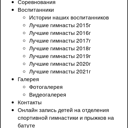
Соревнования
Воспитанники
Истории наших воспитанников
Лучшие гимнасты 2015г
Лучшие гимнасты 2016г
Лучшие гимнасты 2017г
Лучшие гимнасты 2018г
Лучшие гимнасты 2019г
Лучшие гимнасты 2020г
Лучшие гимнасты 2021г
Галерея
Фотогалерея
Видеогалерея
Контакты
Онлайн запись детей на отделения
спортивной гимнастики и прыжков на
батуте