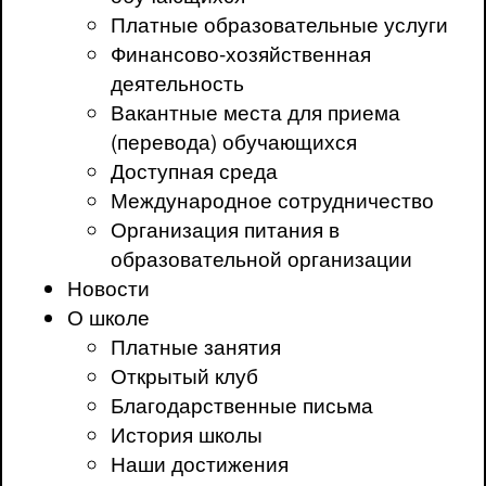
Платные образовательные услуги
Финансово-хозяйственная
деятельность
Вакантные места для приема
(перевода) обучающихся
Доступная среда
Международное сотрудничество
Организация питания в
образовательной организации
Новости
О школе
Платные занятия
Открытый клуб
Благодарственные письма
История школы
Наши достижения